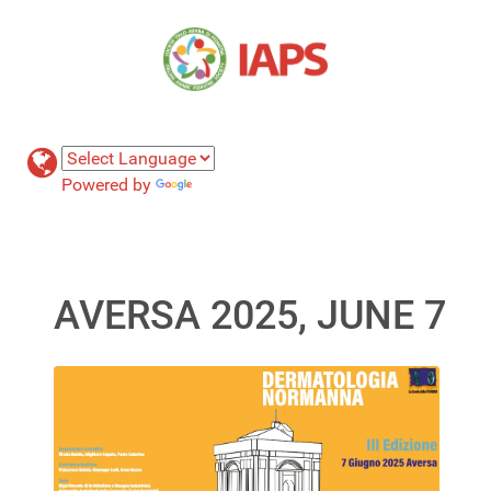
Powered by
Translate
AVERSA 2025, JUNE 7