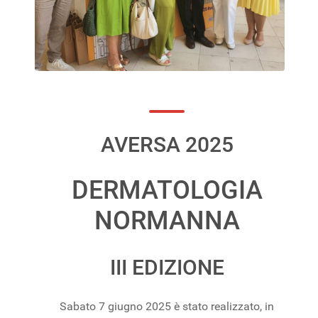
AVERSA 2025
DERMATOLOGIA
NORMANNA
III EDIZIONE
Sabato 7 giugno 2025 è stato realizzato, in