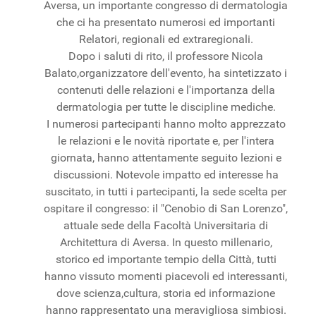
Aversa, un importante congresso di dermatologia
che ci ha presentato numerosi ed importanti
Relatori, regionali ed extraregionali.
Dopo i saluti di rito, il professore Nicola
Balato,organizzatore dell'evento, ha sintetizzato i
contenuti delle relazioni e l'importanza della
dermatologia per tutte le discipline mediche.
I numerosi partecipanti hanno molto apprezzato
le relazioni e le novità riportate e, per l'intera
giornata, hanno attentamente seguito lezioni e
discussioni. Notevole impatto ed interesse ha
suscitato, in tutti i partecipanti, la sede scelta per
ospitare il congresso: il "Cenobio di San Lorenzo",
attuale sede della Facoltà Universitaria di
Architettura di Aversa. In questo millenario,
storico ed importante tempio della Città, tutti
hanno vissuto momenti piacevoli ed interessanti,
dove scienza,cultura, storia ed informazione
hanno rappresentato una meravigliosa simbiosi.