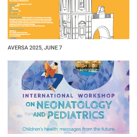
AVERSA 2025, JUNE 7