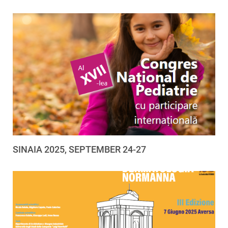
SINAIA 2025, SEPTEMBER 24-27