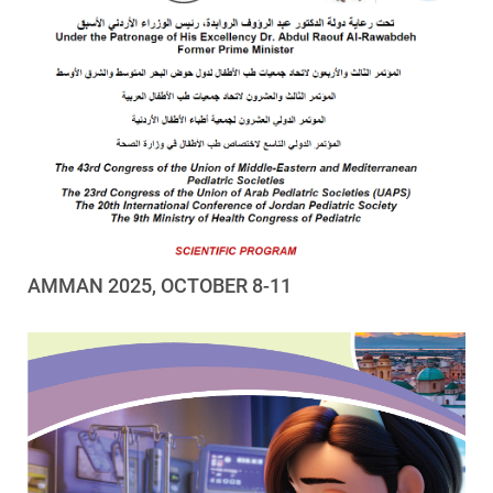
AMMAN 2025, OCTOBER 8-11