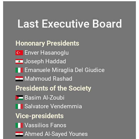
Last Executive Board
Hononary Presidents
Enver Hasanoglu
Joseph Haddad
Emanuele Miraglia Del Giudice
Mahmoud Rashad
Presidents of the Society
Basim Al-Zoubi
Salvatore Vendemmia
Vice-presidents
Vassilios Fanos
Ahmed Al-Sayed Younes