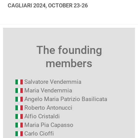
CAGLIARI 2024, OCTOBER 23-26
The founding
members
Salvatore Vendemmia
Maria Vendemmia
Angelo Maria Patrizio Basilicata
Roberto Antonucci
Alfio Cristaldi
Maria Pia Capasso
Carlo Cioffi