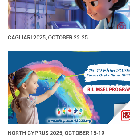
CAGLIARI 2025, OCTOBER 22-25
NORTH CYPRUS 2025, OCTOBER 15-19