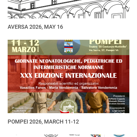
AVERSA 2026, MAY 16
POMPEI 2026, MARCH 11-12