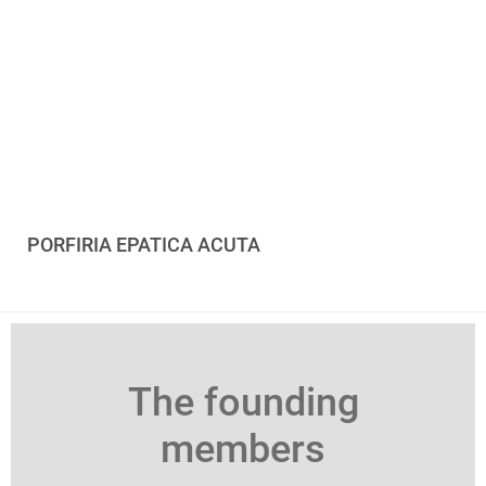
PORFIRIA EPATICA ACUTA
The founding
members