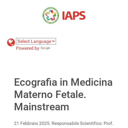
Powered by
Translate
Ecografia in Medicina
Materno Fetale.
Mainstream
21 Febbraio 2025. Responsabile Scientifico: Prof.