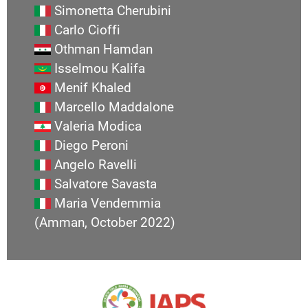
Simonetta Cherubini
Carlo Cioffi
Othman Hamdan
Isselmou Kalifa
Menif Khaled
Marcello Maddalone
Valeria Modica
Diego Peroni
Angelo Ravelli
Salvatore Savasta
Maria Vendemmia
(Amman, October 2022)