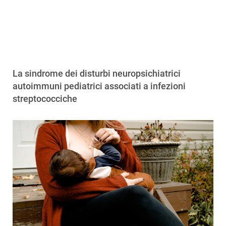
La sindrome dei disturbi neuropsichiatrici
autoimmuni pediatrici associati a infezioni
streptococciche