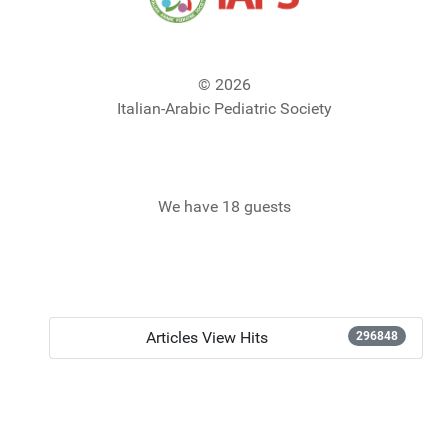
© 2026
Italian-Arabic Pediatric Society
We have 18 guests
Articles View Hits
296848