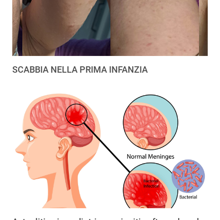
SCABBIA NELLA PRIMA INFANZIA