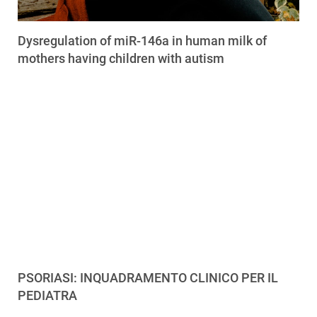
Dysregulation of miR-146a in human milk of
mothers having children with autism
PSORIASI: INQUADRAMENTO CLINICO PER IL
PEDIATRA