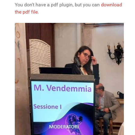
You don't have a pdf plugin, but you can
download
the pdf file.