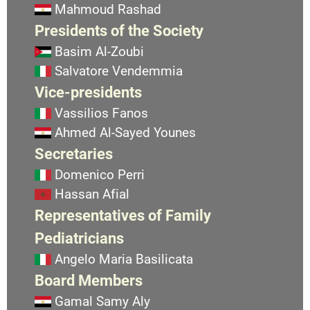
Mahmoud Rashad
Presidents of the Society
Basim Al-Zoubi
Salvatore Vendemmia
Vice-presidents
Vassilios Fanos
Ahmed Al-Sayed Younes
Secretaries
Domenico Perri
Hassan Afial
Representatives of Family
Pediatricians
Angelo Maria Basilicata
Board Members
Gamal Samy Aly