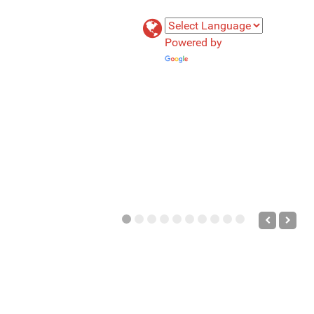
Powered by
Translate