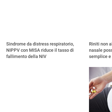
Sindrome da distress respiratorio,
Riniti non a
NIPPV con MISA riduce il tasso di
nasale poss
fallimento della NIV
semplice e