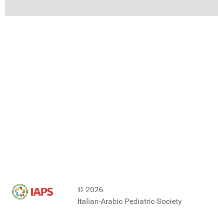
© 2026
Italian-Arabic Pediatric Society