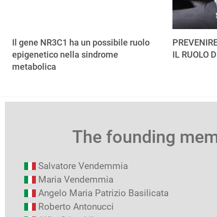
Il gene NR3C1 ha un possibile ruolo
PREVENIRE
epigenetico nella sindrome
IL RUOLO D
metabolica
The founding me
Salvatore Vendemmia
Maria Vendemmia
Angelo Maria Patrizio Basilicata
Roberto Antonucci