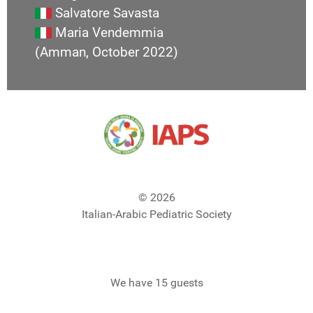
Salvatore Savasta
Maria Vendemmia
(Amman, October 2022)
© 2026
Italian-Arabic Pediatric Society
We have 15 guests