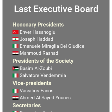
Last Executive Board
Hononary Presidents
Enver Hasanoglu
Joseph Haddad
Emanuele Miraglia Del Giudice
Mahmoud Rashad
Presidents of the Society
Basim Al-Zoubi
Salvatore Vendemmia
Vice-presidents
Vassilios Fanos
Ahmed Al-Sayed Younes
Secretaries