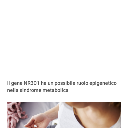
Il gene NR3C1 ha un possibile ruolo epigenetico
nella sindrome metabolica