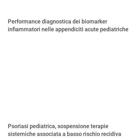
Performance diagnostica dei biomarker
infiammatori nelle appendiciti acute pediatriche
Psoriasi pediatrica, sospensione terapie
sistemiche associata a basso rischio recidiva