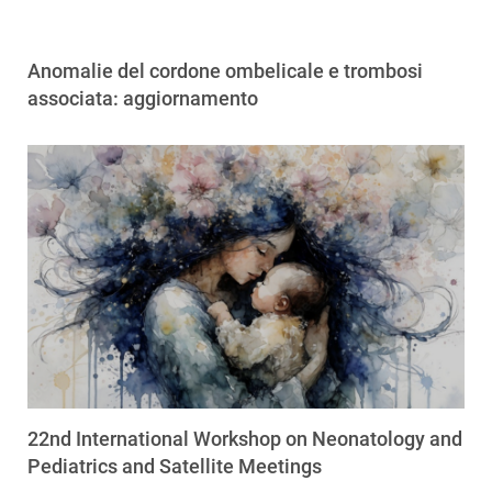
Anomalie del cordone ombelicale e trombosi
associata: aggiornamento
22nd International Workshop on Neonatology and
Pediatrics and Satellite Meetings