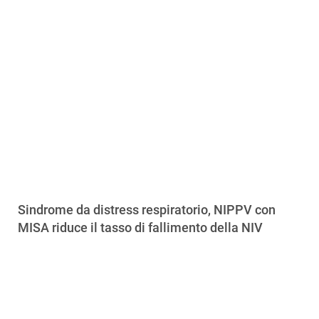
Sindrome da distress respiratorio, NIPPV con
MISA riduce il tasso di fallimento della NIV