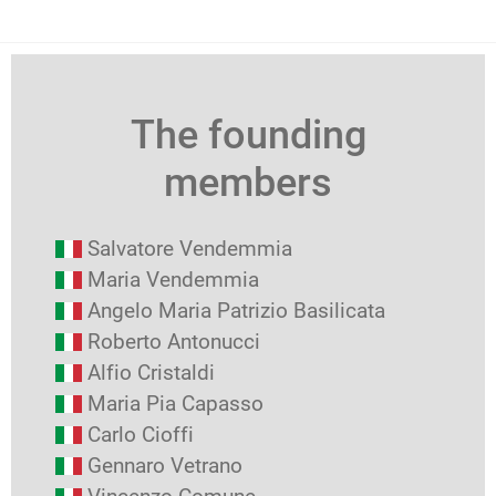
The founding
members
Salvatore Vendemmia
Maria Vendemmia
Angelo Maria Patrizio Basilicata
Roberto Antonucci
Alfio Cristaldi
Maria Pia Capasso
Carlo Cioffi
Gennaro Vetrano