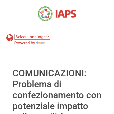
Powered by
Translate
COMUNICAZIONI:
Problema di
confezionamento con
potenziale impatto