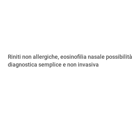
Riniti non allergiche, eosinofilia nasale possibilità
diagnostica semplice e non invasiva