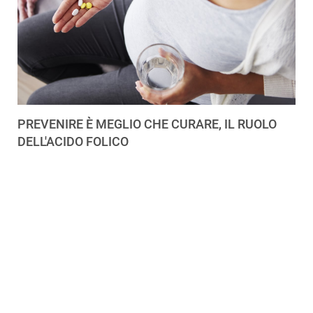
PREVENIRE È MEGLIO CHE CURARE, IL RUOLO
DELL'ACIDO FOLICO