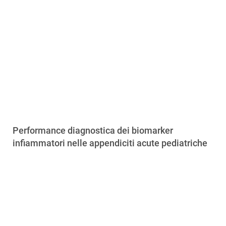
Performance diagnostica dei biomarker
infiammatori nelle appendiciti acute pediatriche