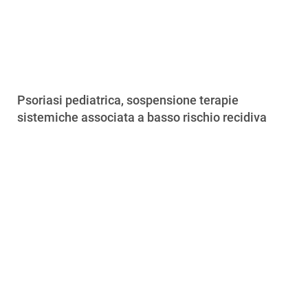
Psoriasi pediatrica, sospensione terapie
sistemiche associata a basso rischio recidiva