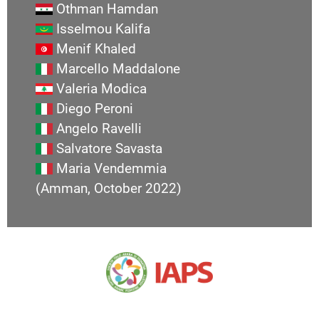
Othman Hamdan
Isselmou Kalifa
Menif Khaled
Marcello Maddalone
Valeria Modica
Diego Peroni
Angelo Ravelli
Salvatore Savasta
Maria Vendemmia
(Amman, October 2022)