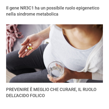
Il gene NR3C1 ha un possibile ruolo epigenetico
nella sindrome metabolica
PREVENIRE È MEGLIO CHE CURARE, IL RUOLO
DELL'ACIDO FOLICO