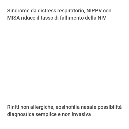
Sindrome da distress respiratorio, NIPPV con
MISA riduce il tasso di fallimento della NIV
Riniti non allergiche, eosinofilia nasale possibilità
diagnostica semplice e non invasiva