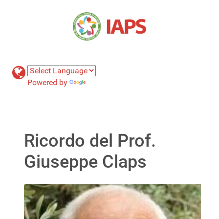
Powered by
Translate
Ricordo del Prof.
Giuseppe Claps