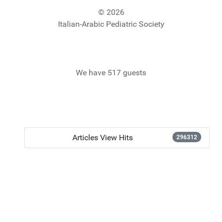
© 2026
Italian-Arabic Pediatric Society
We have 517 guests
Articles View Hits
296312