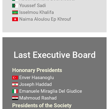
Youssef Sadi
Isselmou Khalifa
Naima Aloulou Ep Khrouf
Last Executive Board
Hononary Presidents
Enver Hasanoglu
Joseph Haddad
Emanuele Miraglia Del Giudice
Mahmoud Rashad
Presidents of the Society