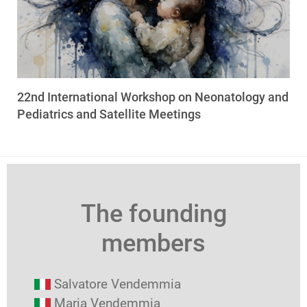
22nd International Workshop on Neonatology and
Pediatrics and Satellite Meetings
The founding
members
Salvatore Vendemmia
Maria Vendemmia