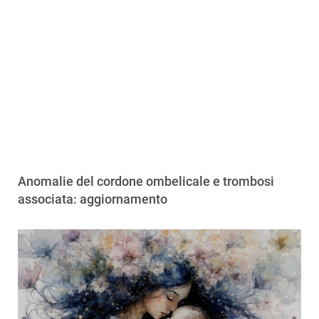
Anomalie del cordone ombelicale e trombosi
associata: aggiornamento