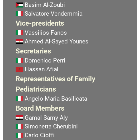
Basim Al-Zoubi
Salvatore Vendemmia
Vice-presidents
Vassilios Fanos
Ahmed Al-Sayed Younes
Secretaries
Domenico Perri
Hassan Afial
Representatives of Family
Pediatricians
Angelo Maria Basilicata
Board Members
Gamal Samy Aly
Simonetta Cherubini
Carlo Cioffi